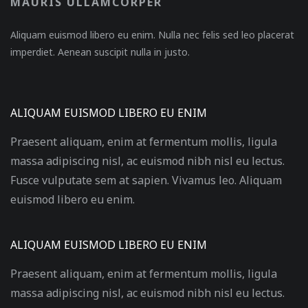
MAURIS ULLAMCORPER
Aliquam euismod libero eu enim. Nulla nec felis sed leo placerat
imperdiet. Aenean suscipit nulla in justo.
ALIQUAM EUISMOD LIBERO EU ENIM
Praesent aliquam, enim at fermentum mollis, ligula
massa adipiscing nisl, ac euismod nibh nisl eu lectus.
Fusce vulputate sem at sapien. Vivamus leo. Aliquam
euismod libero eu enim.
ALIQUAM EUISMOD LIBERO EU ENIM
Praesent aliquam, enim at fermentum mollis, ligula
massa adipiscing nisl, ac euismod nibh nisl eu lectus.