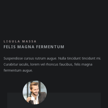
LIGULA MASSA
FELIS MAGNA FERMENTUM
Suspendisse cursus rutrum augue. Nulla tincidunt tincidunt mi.
Curabitur iaculis, lorem vel rhoncus faucibus, felis magna
fermentum augue.