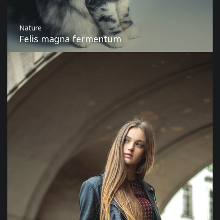
Nature
Felis magna fermentum