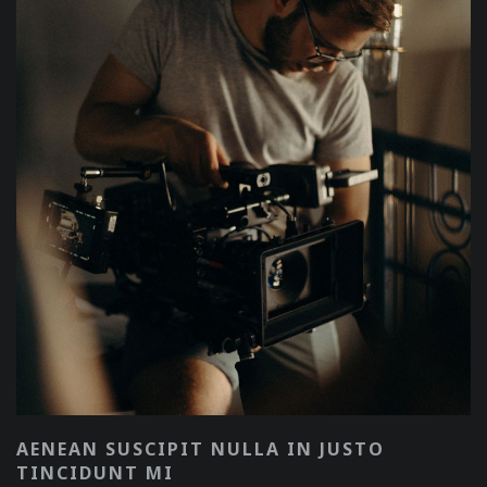
AENEAN SUSCIPIT NULLA IN JUSTO
TINCIDUNT MI