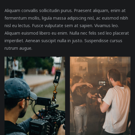
Aliquam convallis sollicitudin purus. Praesent aliquam, enim at
fermentum mollis, ligula massa adipiscing nisl, ac euismod nibh
nisl eu lectus. Fusce vulputate sem at sapien. Vivamus leo.
Aliquam euismod libero eu enim. Nulla nec felis sed leo placerat
imperdiet. Aenean suscipit nulla in justo. Suspendisse cursus
rutrum augue.