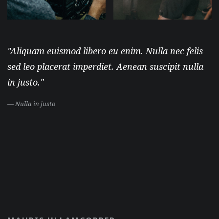
"Aliquam euismod libero eu enim. Nulla nec felis
sed leo placerat imperdiet. Aenean suscipit nulla
in justo."
— Nulla in justo