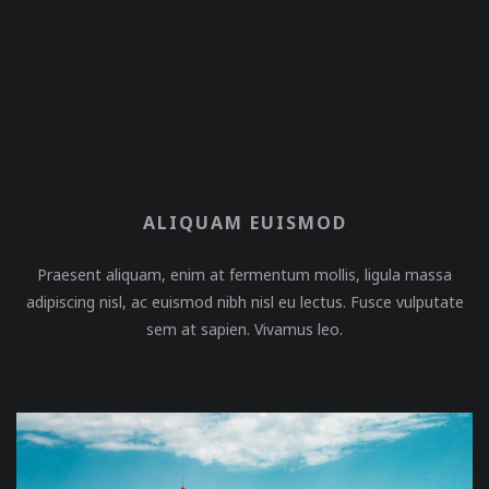
ALIQUAM EUISMOD
Praesent aliquam, enim at fermentum mollis, ligula massa
adipiscing nisl, ac euismod nibh nisl eu lectus. Fusce vulputate
sem at sapien. Vivamus leo.