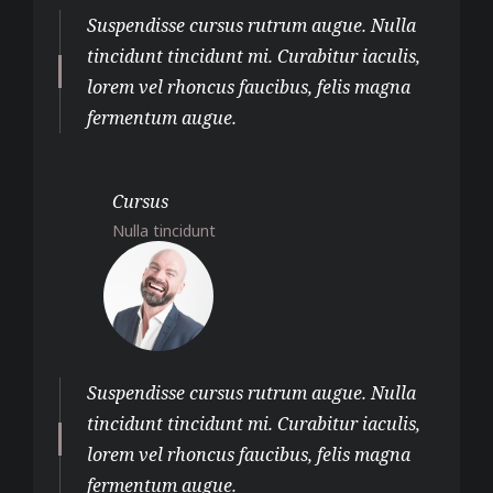
Suspendisse cursus rutrum augue. Nulla
tincidunt tincidunt mi. Curabitur iaculis,
lorem vel rhoncus faucibus, felis magna
fermentum augue.
Cursus
Nulla tincidunt
Suspendisse cursus rutrum augue. Nulla
tincidunt tincidunt mi. Curabitur iaculis,
lorem vel rhoncus faucibus, felis magna
fermentum augue.