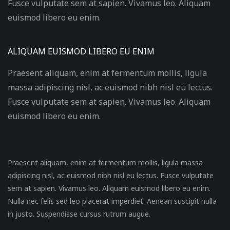
Fusce vulputate sem at sapien. Vivamus leo. Aliquam
euismod libero eu enim.
ALIQUAM EUISMOD LIBERO EU ENIM
Praesent aliquam, enim at fermentum mollis, ligula
massa adipiscing nisl, ac euismod nibh nisl eu lectus.
Fusce vulputate sem at sapien. Vivamus leo. Aliquam
euismod libero eu enim.
Praesent aliquam, enim at fermentum mollis, ligula massa
adipiscing nisl, ac euismod nibh nisl eu lectus. Fusce vulputate
sem at sapien. Vivamus leo. Aliquam euismod libero eu enim.
Nulla nec felis sed leo placerat imperdiet. Aenean suscipit nulla
in justo. Suspendisse cursus rutrum augue.