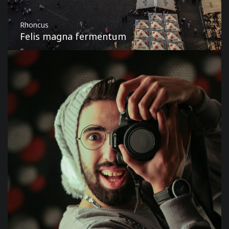
Rhoncus
Felis magna fermentum